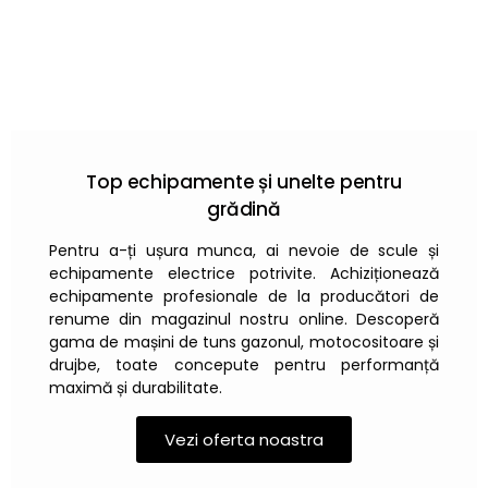
Top echipamente și unelte pentru
grădină
Pentru a-ți ușura munca, ai nevoie de scule și
echipamente electrice potrivite. Achiziționează
echipamente profesionale de la producători de
renume din magazinul nostru online. Descoperă
gama de mașini de tuns gazonul, motocositoare și
drujbe, toate concepute pentru performanță
maximă și durabilitate.
Vezi oferta noastra