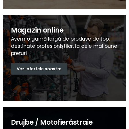
Magazin online
Avem o gamă largă de produse de top,
destinate profesioniștilor, la cele mai bune
prețuri
Vezi ofertele noastre
Drujbe / Motofierăstraie