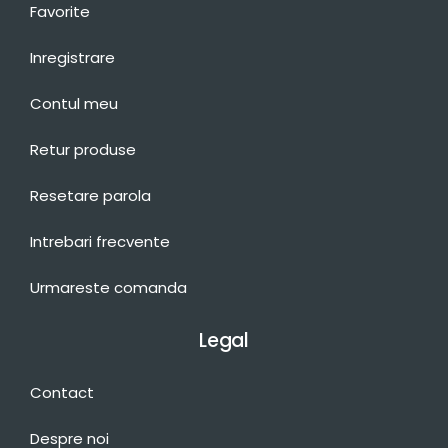
Favorite
Inregistrare
Contul meu
Retur produse
Resetare parola
Intrebari frecvente
Urmareste comanda
Legal
Contact
Despre noi