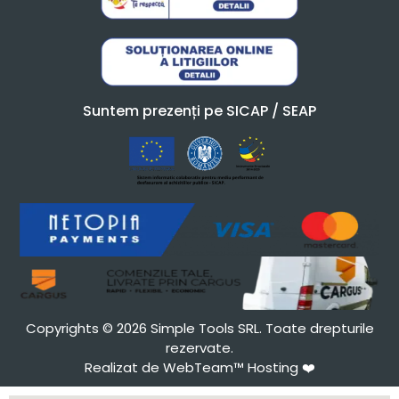
Suntem prezenți pe SICAP / SEAP
Copyrights © 2026 Simple Tools SRL. Toate drepturile
rezervate.
Realizat de WebTeam™ Hosting
❤️