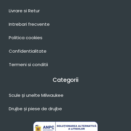
Livrare si Retur
Intrebari frecvente
Politica cookies
Confidentialitate
Termeni si conditii
Categorii
Scule și unelte Milwaukee
Drujbe și piese de drujbe