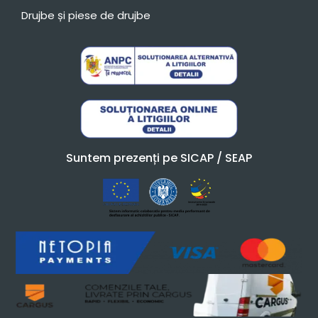
Drujbe și piese de drujbe
Suntem prezenți pe SICAP / SEAP