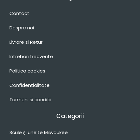
Contact
Despre noi
Livrare si Retur
Intrebari frecvente
Politica cookies
Confidentialitate
Termeni si conditii
Categorii
Scule și unelte Milwaukee