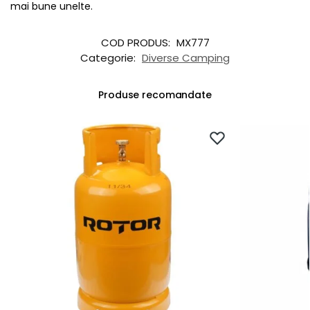
mai bune unelte.
COD PRODUS:
MX777
Categorie:
Diverse Camping
Produse recomandate