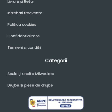
Livrare si Retur
Intrebari frecvente
Politica cookies
Confidentialitate
Termeni si conditii
Categorii
Scule și unelte Milwaukee
Drujbe și piese de drujbe