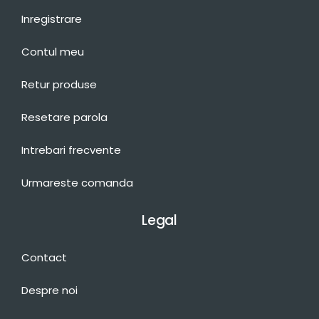
Inregistrare
Contul meu
Retur produse
Resetare parola
Intrebari frecvente
Urmareste comanda
Legal
Contact
Despre noi