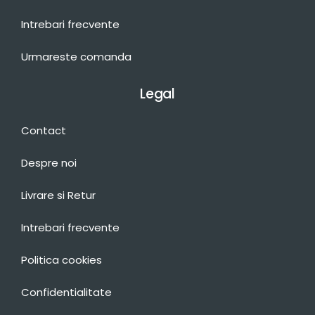
Intrebari frecvente
Urmareste comanda
Legal
Contact
Despre noi
Livrare si Retur
Intrebari frecvente
Politica cookies
Confidentialitate