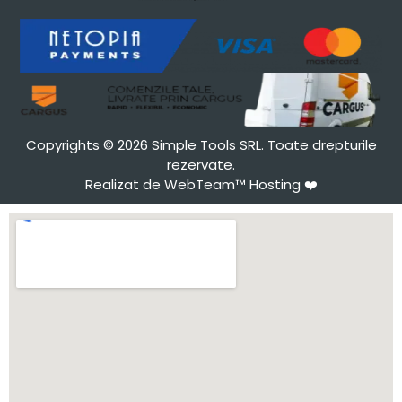
Copyrights © 2026 Simple Tools SRL. Toate drepturile
rezervate.
Realizat de WebTeam™ Hosting
❤️