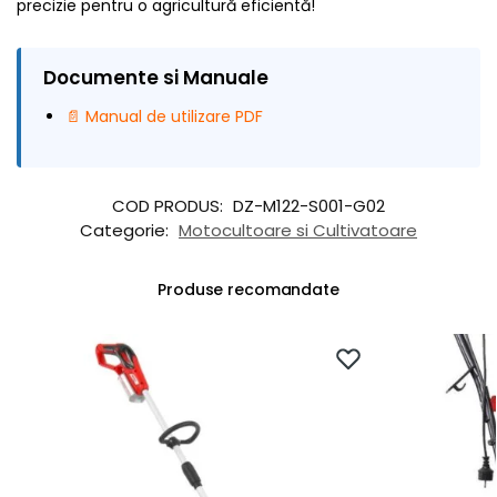
precizie pentru o agricultură eficientă!
Documente si Manuale
📄 Manual de utilizare PDF
COD PRODUS:
DZ-M122-S001-G02
Categorie:
Motocultoare si Cultivatoare
Produse recomandate