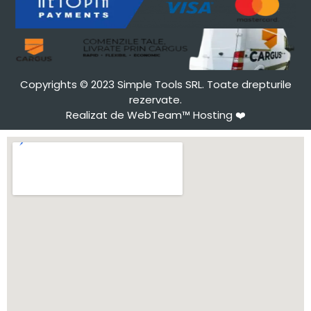
Copyrights © 2023 Simple Tools SRL. Toate drepturile
rezervate.
Realizat de WebTeam™ Hosting
❤️