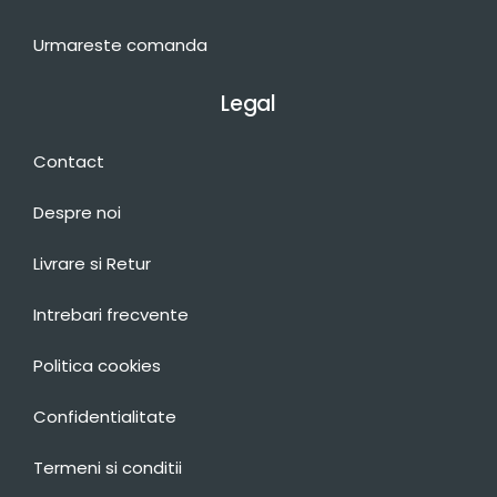
Urmareste comanda
Legal
Contact
Despre noi
Livrare si Retur
Intrebari frecvente
Politica cookies
Confidentialitate
Termeni si conditii