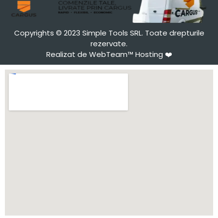
Copyrights © 2023 Simple Tools SRL. Toate drepturile
rezervate.
Realizat de WebTeam™ Hosting
❤️