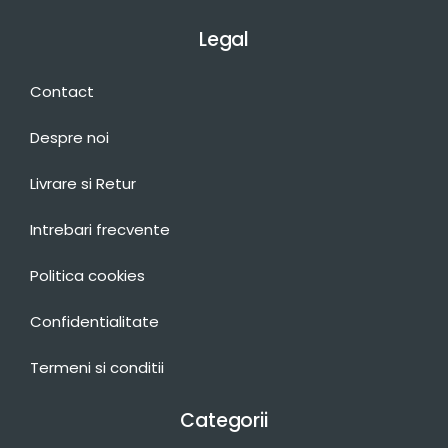
Legal
Contact
Despre noi
Livrare si Retur
Intrebari frecvente
Politica cookies
Confidentialitate
Termeni si conditii
Categorii