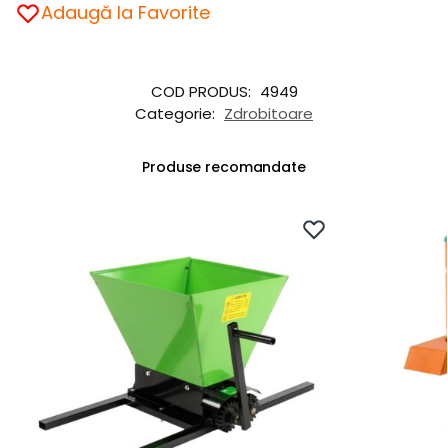
Adaugă la Favorite
COD PRODUS:
4949
Categorie:
Zdrobitoare
Produse recomandate