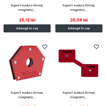
Suport sudura Almaz,
Suport sudura Almaz,
magnetic,…
magnetic,…
25,12
lei
26,09
lei
Adaugă în coș
Adaugă în coș
Suport sudura Almaz,
Suport sudura Almaz,
magnetic,…
magnetic,…