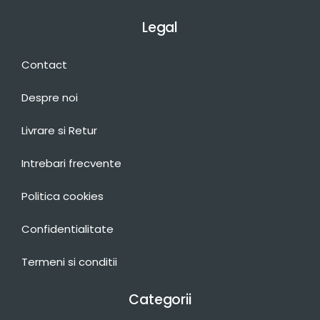
Legal
Contact
Despre noi
Livrare si Retur
Intrebari frecvente
Politica cookies
Confidentialitate
Termeni si conditii
Categorii