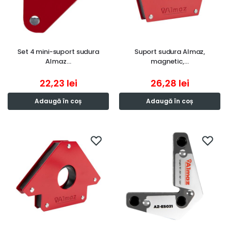
Set 4 mini-suport sudura
Suport sudura Almaz,
Almaz…
magnetic,…
22,23
lei
26,28
lei
Adaugă în coș
Adaugă în coș