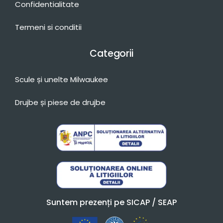
Confidentialitate
Termeni si conditii
Categorii
Scule și unelte Milwaukee
Drujbe și piese de drujbe
Suntem prezenți pe SICAP / SEAP