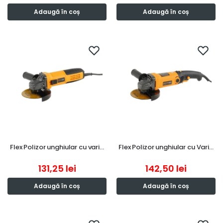
Adaugă în coș
Adaugă în coș
Flex Polizor unghiular cu vari…
Flex Polizor unghiular cu Vari…
131,25
lei
142,50
lei
Adaugă în coș
Adaugă în coș