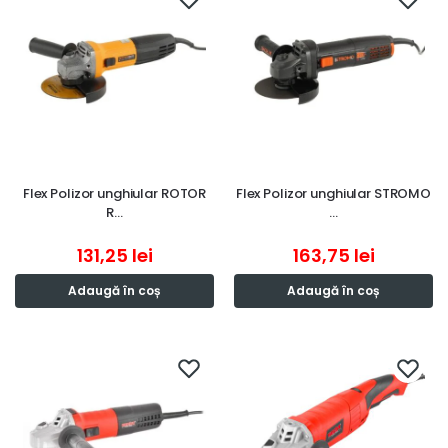
Flex Polizor unghiular ROTOR
Flex Polizor unghiular STROMO
R…
…
131,25
lei
163,75
lei
Adaugă în coș
Adaugă în coș