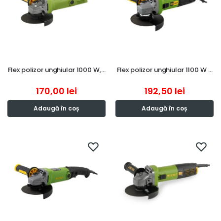
Flex polizor unghiular 1000 W,…
Flex polizor unghiular 1100 W …
170,00
lei
192,50
lei
Adaugă în coș
Adaugă în coș