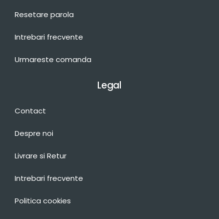
Resetare parola
Intrebari frecvente
Urmareste comanda
Legal
Contact
Despre noi
Livrare si Retur
Intrebari frecvente
Politica cookies