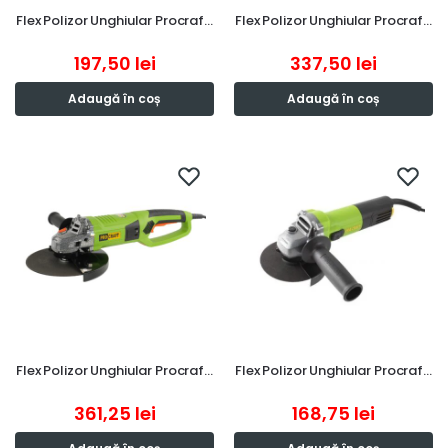
Flex Polizor Unghiular Procraf…
Flex Polizor Unghiular Procraf…
197,50
lei
337,50
lei
Adaugă în coș
Adaugă în coș
Flex Polizor Unghiular Procraf…
Flex Polizor Unghiular Procraf…
361,25
lei
168,75
lei