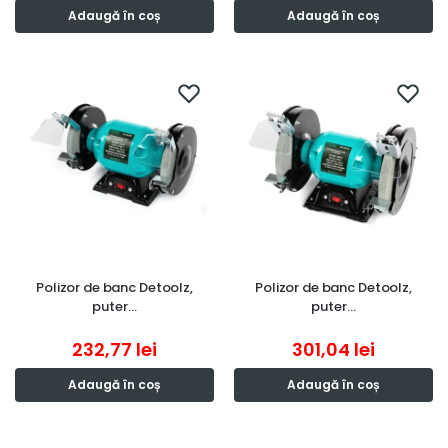
Adaugă în coș
Adaugă în coș
Polizor de banc Detoolz,
Polizor de banc Detoolz,
puter…
puter…
232,77
lei
301,04
lei
Adaugă în coș
Adaugă în coș