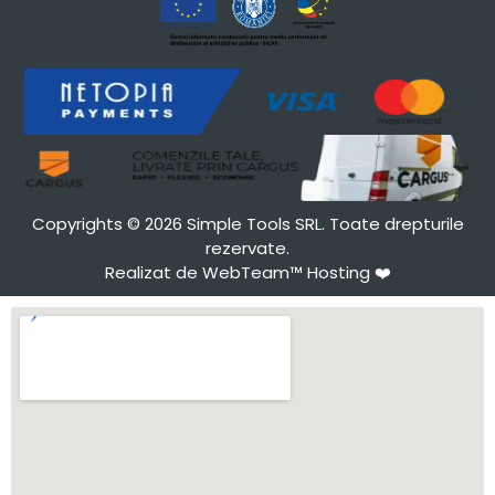
Copyrights © 2026 Simple Tools SRL. Toate drepturile
rezervate.
Realizat de WebTeam™ Hosting
❤️