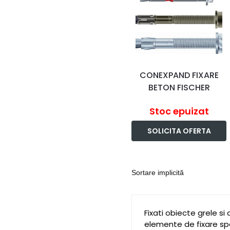
CONEXPAND FIXARE
BETON FISCHER
Stoc epuizat
SOLICITA OFERTA
Fixati obiecte grele si
elemente de fixare spec