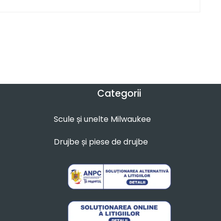
Categorii
Scule și unelte Milwaukee
Drujbe și piese de drujbe