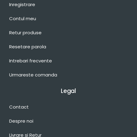
Inregistrare
Contul meu
Retur produse
Resetare parola
Intrebari frecvente
Urmareste comanda
Legal
Contact
Despre noi
Livrare si Retur