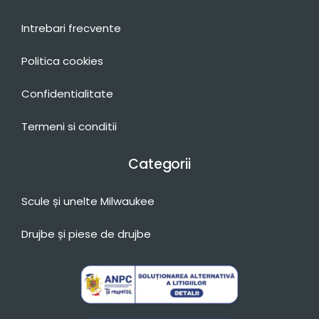
Intrebari frecvente
Politica cookies
Confidentialitate
Termeni si conditii
Categorii
Scule și unelte Milwaukee
Drujbe și piese de drujbe