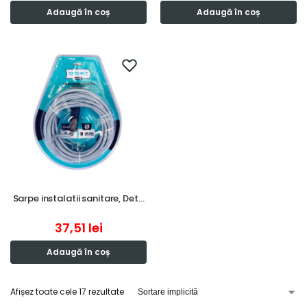
Adaugă în coș
Adaugă în coș
Sarpe instalatii sanitare, Det…
37,51
lei
Adaugă în coș
Afișez toate cele 17 rezultate