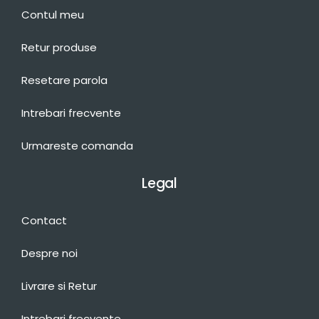
Contul meu
Retur produse
Resetare parola
Intrebari frecvente
Urmareste comanda
Legal
Contact
Despre noi
Livrare si Retur
Intrebari frecvente