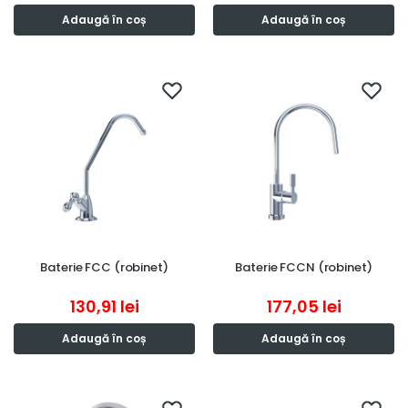
Adaugă în coș
Adaugă în coș
Baterie FCC (robinet)
Baterie FCCN (robinet)
130,91
lei
177,05
lei
Adaugă în coș
Adaugă în coș