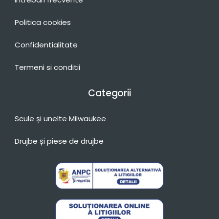
Politica cookies
Confidentialitate
Termeni si conditii
Categorii
Scule și unelte Milwaukee
Drujbe și piese de drujbe