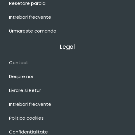
Resetare parola
Intrebari frecvente
Urmareste comanda
Legal
Contact
Despre noi
Livrare si Retur
Intrebari frecvente
Politica cookies
Confidentialitate