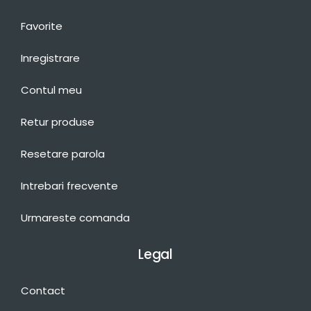
Favorite
Inregistrare
Contul meu
Retur produse
Resetare parola
Intrebari frecvente
Urmareste comanda
Legal
Contact