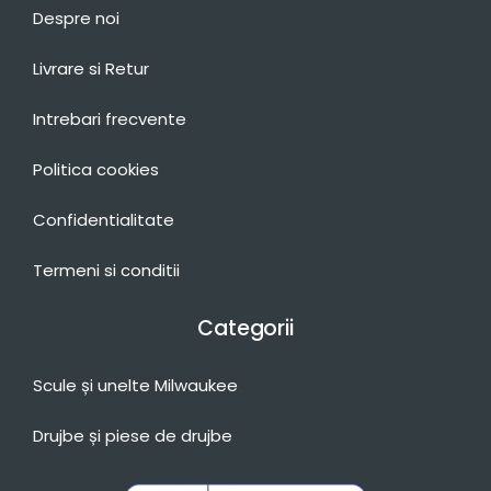
Despre noi
Livrare si Retur
Intrebari frecvente
Politica cookies
Confidentialitate
Termeni si conditii
Categorii
Scule și unelte Milwaukee
Drujbe și piese de drujbe