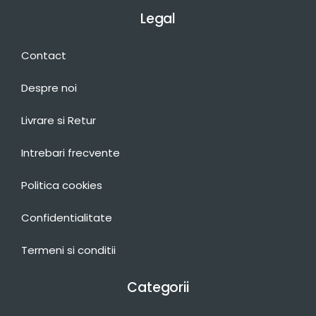
Legal
Contact
Despre noi
Livrare si Retur
Intrebari frecvente
Politica cookies
Confidentialitate
Termeni si conditii
Categorii