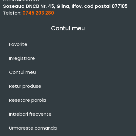
Soseaua DNCB Nr. 45, Glina, Ilfov, cod postal 077105
Telefon:
0745 203 280
Contul meu
Favorite
Inregistrare
Contul meu
Retur produse
Resetare parola
Intrebari frecvente
Urmareste comanda