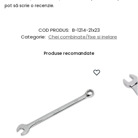
pot să scrie o recenzie.
COD PRODUS:
B-1214-21x23
Categorie:
Chei combinate/fixe si inelare
Produse recomandate