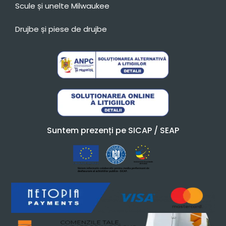
Scule și unelte Milwaukee
Drujbe și piese de drujbe
Suntem prezenți pe SICAP / SEAP