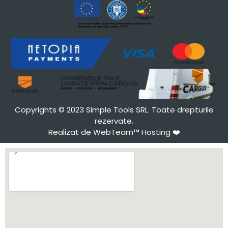
Copyrights © 2023 Simple Tools SRL. Toate drepturile
rezervate.
Realizat de WebTeam™ Hosting
❤️