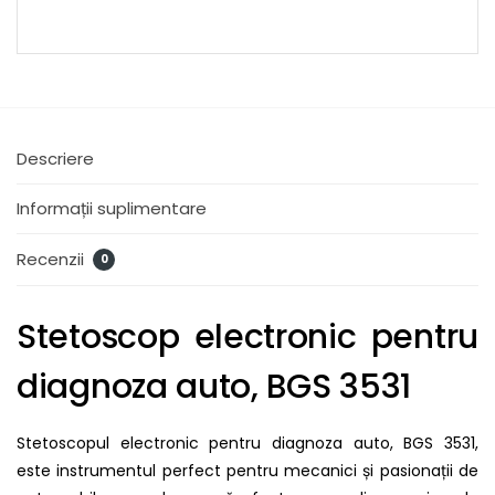
Descriere
Informații suplimentare
Recenzii
0
Stetoscop electronic pentru
diagnoza auto, BGS 3531
Stetoscopul electronic pentru diagnoza auto, BGS 3531,
este instrumentul perfect pentru mecanici și pasionații de