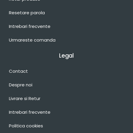
Resetare parola
Intrebari frecvente
Urmareste comanda
Legal
Contact
Despre noi
Livrare si Retur
Intrebari frecvente
Politica cookies