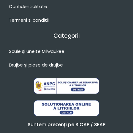
Confidentialitate
Termeni si conditii
Categorii
Scule și unelte Milwaukee
Drujbe și piese de drujbe
Suntem prezenți pe SICAP / SEAP