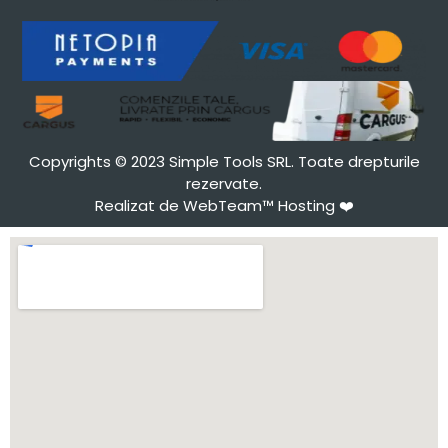
Copyrights © 2023 Simple Tools SRL. Toate drepturile
rezervate.
Realizat de WebTeam™ Hosting
❤️