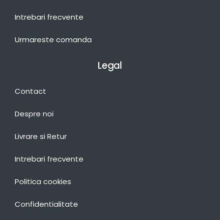
Intrebari frecvente
Urmareste comanda
Legal
Contact
Despre noi
Livrare si Retur
Intrebari frecvente
Politica cookies
Confidentialitate