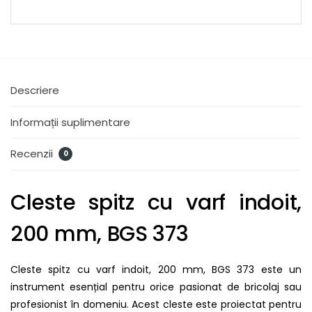
Descriere
Informații suplimentare
Recenzii
0
Cleste spitz cu varf indoit,
200 mm, BGS 373
Cleste spitz cu varf indoit, 200 mm, BGS 373 este un
instrument esențial pentru orice pasionat de bricolaj sau
profesionist în domeniu. Acest cleste este proiectat pentru