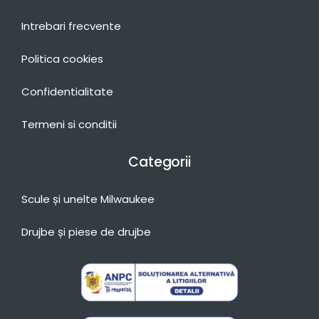
Intrebari frecvente
Politica cookies
Confidentialitate
Termeni si conditii
Categorii
Scule și unelte Milwaukee
Drujbe și piese de drujbe