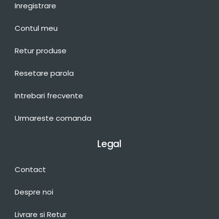
Inregistrare
Contul meu
Retur produse
Resetare parola
Intrebari frecvente
Urmareste comanda
Legal
Contact
Despre noi
Livrare si Retur