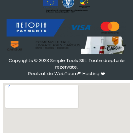
Copyrights © 2023 Simple Tools SRL. Toate drepturile
rezervate.
Realizat de WebTeam™ Hosting
❤️