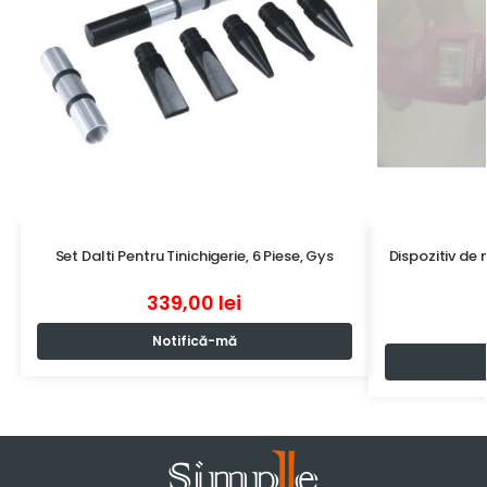
Set Dalti Pentru Tinichigerie, 6 Piese, Gys
Dispozitiv de
339,00
lei
Notifică-mă