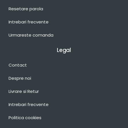
Resetare parola
Intrebari frecvente
Urmareste comanda
Legal
Contact
Despre noi
Livrare si Retur
Intrebari frecvente
Politica cookies