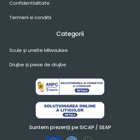
Confidentialitate
Termeni si conditii
Categorii
Scule și unelte Milwaukee
Drujbe și piese de drujbe
Suntem prezenți pe SICAP / SEAP