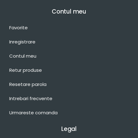
Contul meu
Favorite
Inregistrare
Contul meu
Retur produse
Resetare parola
Intrebari frecvente
Urmareste comanda
Legal