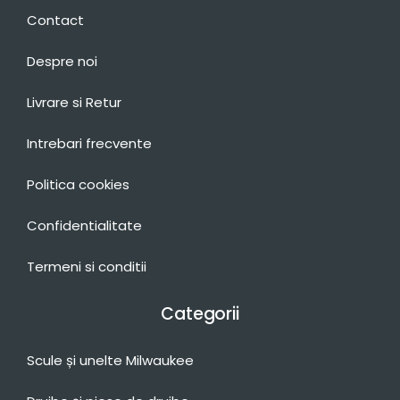
Contact
Despre noi
Livrare si Retur
Intrebari frecvente
Politica cookies
Confidentialitate
Termeni si conditii
Categorii
Scule și unelte Milwaukee