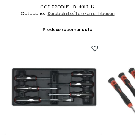
COD PRODUS:
B-4010-12
Categorie:
Surubelnite/Torx-uri si Inbusuri
Produse recomandate