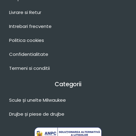
Livrare si Retur
Intrebari frecvente
Politica cookies
Confidentialitate
Termeni si conditii
Categorii
Scule și unelte Milwaukee
Drujbe și piese de drujbe