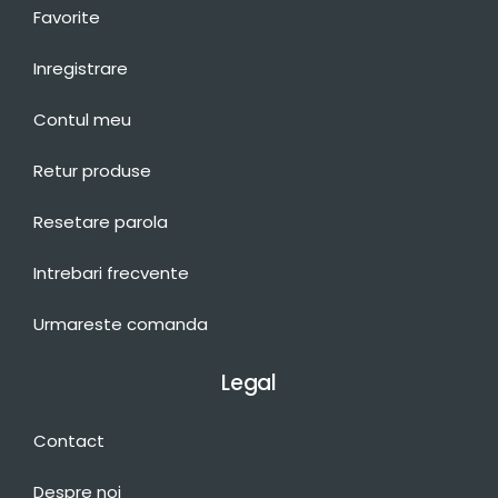
Favorite
Inregistrare
Contul meu
Retur produse
Resetare parola
Intrebari frecvente
Urmareste comanda
Legal
Contact
Despre noi