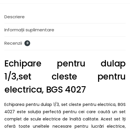
Descriere
Informații suplimentare
Recenzii
0
Echipare pentru dulap
1/3,set cleste pentru
electrica, BGS 4027
Echiparea pentru dulap 1/3, set cleste pentru electrica, BGS
4027 este soluția perfectă pentru cei care caută un set
complet de scule electrice de înaltă calitate. Acest set îți
oferă toate uneltele necesare pentru lucrări electrice,