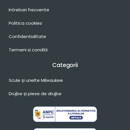
Intrebari frecvente
Politica cookies
Confidentialitate
Termeni si conditii
Categorii
Scule și unelte Milwaukee
Drujbe și piese de drujbe