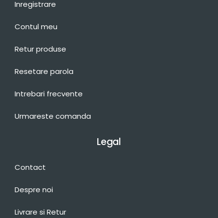
Inregistrare
Contul meu
Retur produse
Resetare parola
Intrebari frecvente
Urmareste comanda
Legal
Contact
Despre noi
Livrare si Retur