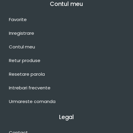
Contul meu
Favorite
Inregistrare
Contul meu
Retur produse
Resetare parola
Intrebari frecvente
Urmareste comanda
Legal
Contact