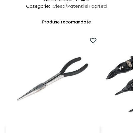
Categorie:
Clesti/Patenti si Foarfeci
Produse recomandate