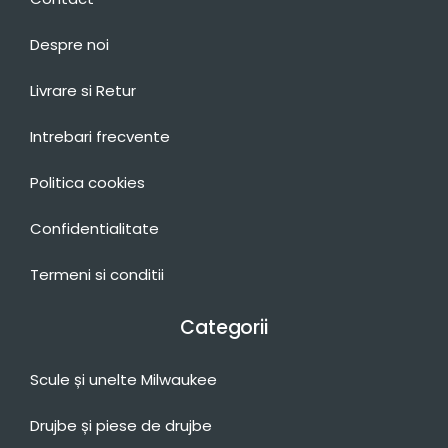
Despre noi
Livrare si Retur
Intrebari frecvente
Politica cookies
Confidentialitate
Termeni si conditii
Categorii
Scule și unelte Milwaukee
Drujbe și piese de drujbe