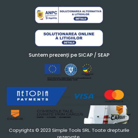
Suntem prezenți pe SICAP / SEAP
Copyrights © 2023 Simple Tools SRL. Toate drepturile
rezervate.