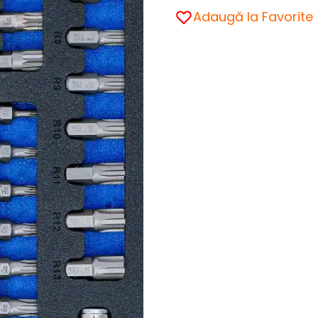
Adaugă la Favorite