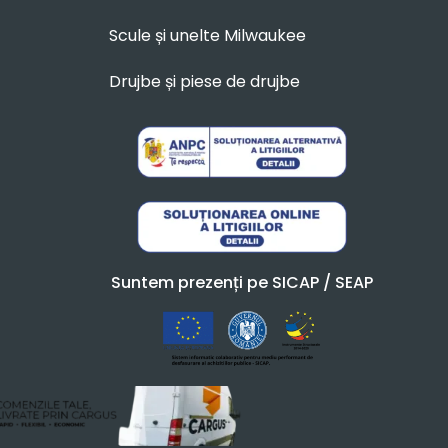
Scule și unelte Milwaukee
Drujbe și piese de drujbe
Suntem prezenți pe SICAP / SEAP