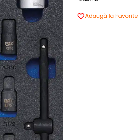
Adaugă la Favorite