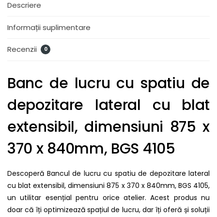
Descriere
Informații suplimentare
Recenzii
0
Banc de lucru cu spatiu de
depozitare lateral cu blat
extensibil, dimensiuni 875 x
370 x 840mm, BGS 4105
Descoperă Bancul de lucru cu spatiu de depozitare lateral
cu blat extensibil, dimensiuni 875 x 370 x 840mm, BGS 4105,
un utilitar esențial pentru orice atelier. Acest produs nu
doar că îți optimizează spațiul de lucru, dar îți oferă și soluții