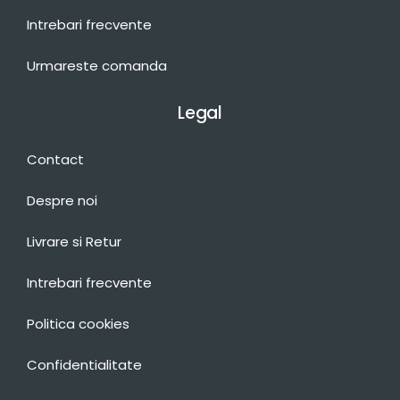
Intrebari frecvente
Urmareste comanda
Legal
Contact
Despre noi
Livrare si Retur
Intrebari frecvente
Politica cookies
Confidentialitate