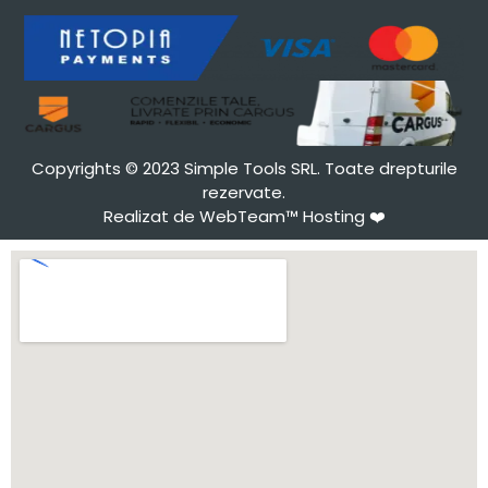
Copyrights © 2023 Simple Tools SRL. Toate drepturile
rezervate.
Realizat de WebTeam™ Hosting
❤️