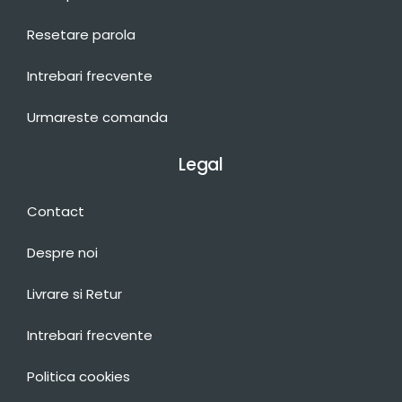
Resetare parola
Intrebari frecvente
Urmareste comanda
Legal
Contact
Despre noi
Livrare si Retur
Intrebari frecvente
Politica cookies