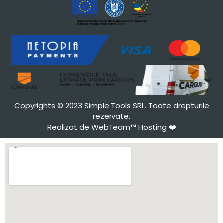
Copyrights © 2023 Simple Tools SRL. Toate drepturile
rezervate.
Realizat de WebTeam™ Hosting
❤️