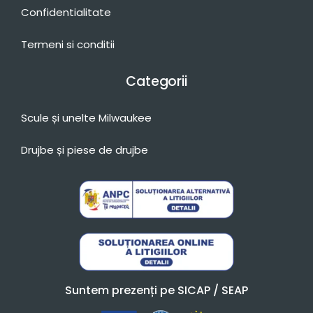
Confidentialitate
Termeni si conditii
Categorii
Scule și unelte Milwaukee
Drujbe și piese de drujbe
Suntem prezenți pe SICAP / SEAP