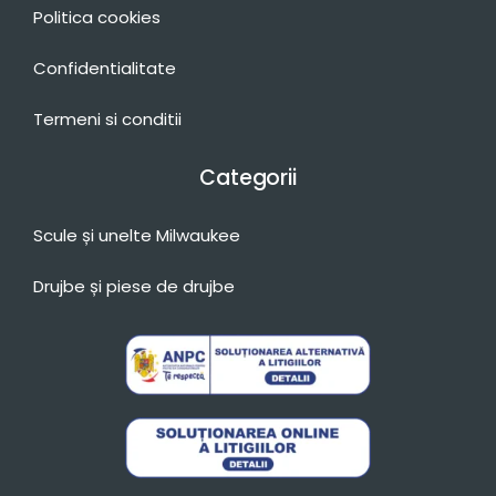
Politica cookies
Confidentialitate
Termeni si conditii
Categorii
Scule și unelte Milwaukee
Drujbe și piese de drujbe