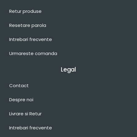
Retur produse
Resetare parola
Intrebari frecvente
Urmareste comanda
Legal
Contact
Despre noi
Livrare si Retur
Intrebari frecvente