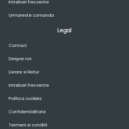
Intrebari frecvente
Urmareste comanda
Legal
Contact
Despre noi
Livrare si Retur
Intrebari frecvente
Politica cookies
Confidentialitate
Termeni si conditii