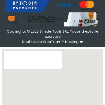
Copyrights © 2023 Simple Tools SRL. Toate drepturile
rezervate.
Realizat de WebTeam™ Hosting
❤️