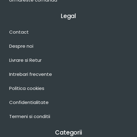
Legal
Contact
Despre noi
Livrare si Retur
Intrebari frecvente
Politica cookies
Confidentialitate
Termeni si conditii
Categorii