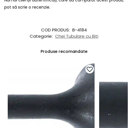
pot să scrie o recenzie.
COD PRODUS:
B-4184
Categorie:
Chei Tubulare cu Biti
Produse recomandate