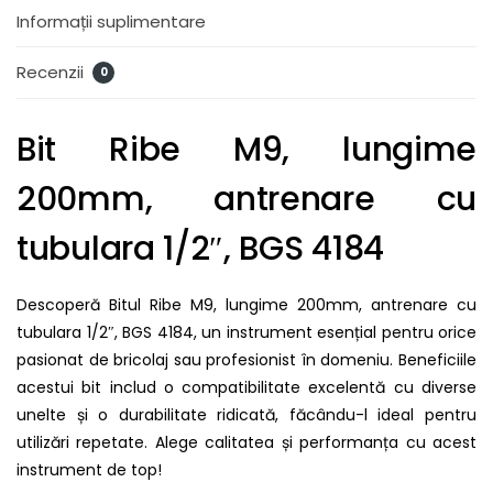
Informații suplimentare
Recenzii
0
Bit Ribe M9, lungime
200mm, antrenare cu
tubulara 1/2″, BGS 4184
Descoperă Bitul Ribe M9, lungime 200mm, antrenare cu
tubulara 1/2″, BGS 4184, un instrument esențial pentru orice
pasionat de bricolaj sau profesionist în domeniu. Beneficiile
acestui bit includ o compatibilitate excelentă cu diverse
unelte și o durabilitate ridicată, făcându-l ideal pentru
utilizări repetate. Alege calitatea și performanța cu acest
instrument de top!