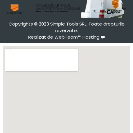
Copyrights © 2023 Simple Tools SRL. Toate drepturile
rezervate.
Realizat de WebTeam™ Hosting
❤️