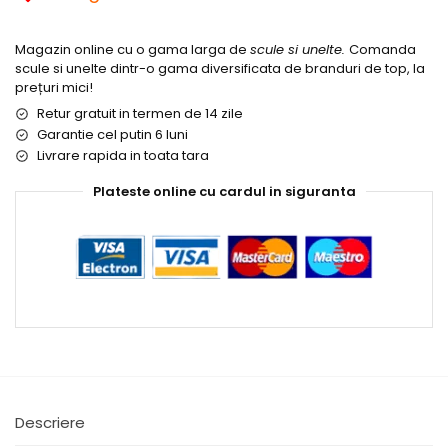
Magazin online cu o gama larga de
scule si unelte.
Comanda
scule si unelte dintr-o gama diversificata de branduri de top, la
prețuri mici!
Retur gratuit in termen de 14 zile
Garantie cel putin 6 luni
Livrare rapida in toata tara
Plateste online cu cardul in siguranta
Descriere