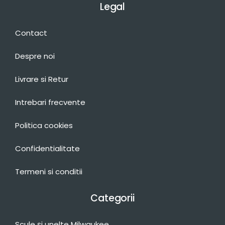
Legal
Contact
Despre noi
Livrare si Retur
Intrebari frecvente
Politica cookies
Confidentialitate
Termeni si conditii
Categorii
Scule și unelte Milwaukee