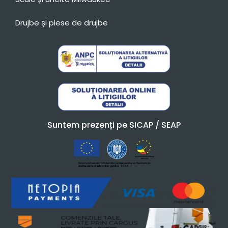
Drujbe și piese de drujbe
Suntem prezenți pe SICAP / SEAP