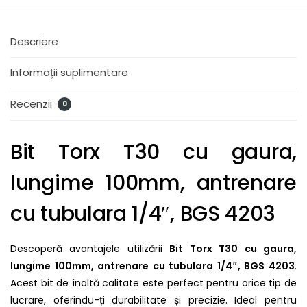
Descriere
Informații suplimentare
Recenzii
0
Bit Torx T30 cu gaura,
lungime 100mm, antrenare
cu tubulara 1/4″, BGS 4203
Descoperă avantajele utilizării
Bit Torx T30 cu gaura,
lungime 100mm, antrenare cu tubulara 1/4″, BGS 4203
.
Acest bit de înaltă calitate este perfect pentru orice tip de
lucrare, oferindu-ți durabilitate și precizie. Ideal pentru