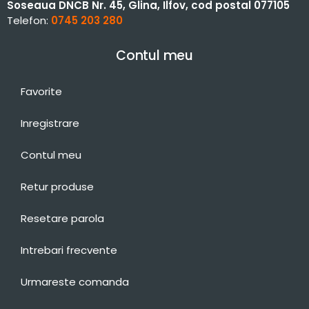
Soseaua DNCB Nr. 45, Glina, Ilfov, cod postal 077105
Telefon:
0745 203 280
Contul meu
Favorite
Inregistrare
Contul meu
Retur produse
Resetare parola
Intrebari frecvente
Urmareste comanda