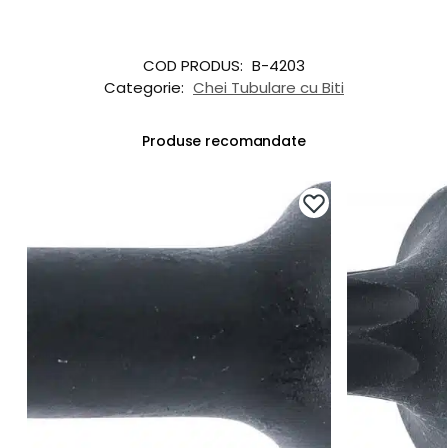
COD PRODUS:
B-4203
Categorie:
Chei Tubulare cu Biti
Produse recomandate