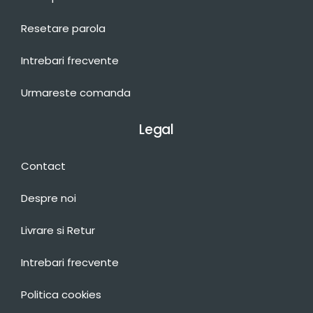
Resetare parola
Intrebari frecvente
Urmareste comanda
Legal
Contact
Despre noi
Livrare si Retur
Intrebari frecvente
Politica cookies