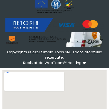
Copyrights © 2023 Simple Tools SRL. Toate drepturile
rezervate.
Realizat de WebTeam™ Hosting
❤️