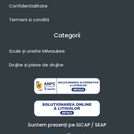
Confidentialitate
Termeni si conditii
Categorii
Scule și unelte Milwaukee
Drujbe și piese de drujbe
Suntem prezenți pe SICAP / SEAP