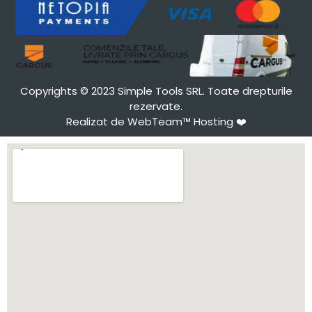
Copyrights © 2023 Simple Tools SRL. Toate drepturile
rezervate.
Realizat de WebTeam™ Hosting
❤️