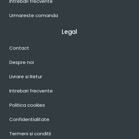
Intrebari frecvente
Urmareste comanda
Legal
Contact
Despre noi
Livrare si Retur
Intrebari frecvente
Politica cookies
Confidentialitate
Termeni si conditii