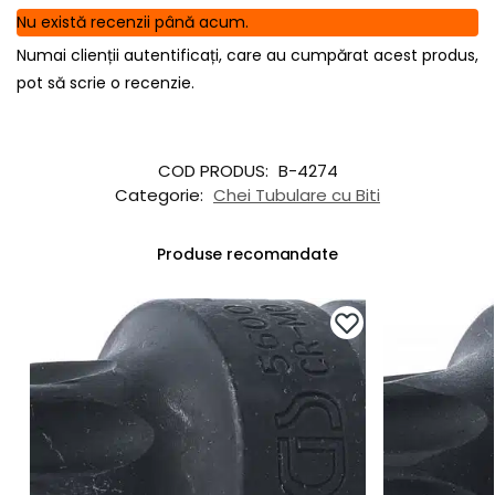
Nu există recenzii până acum.
Numai clienții autentificați, care au cumpărat acest produs,
pot să scrie o recenzie.
COD PRODUS:
B-4274
Categorie:
Chei Tubulare cu Biti
Produse recomandate