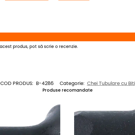
acest produs, pot să scrie o recenzie.
COD PRODUS:
B-4286
Categorie:
Chei Tubulare cu Biti
Produse recomandate