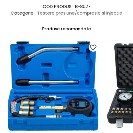
COD PRODUS:
B-8027
Categorie:
Testere presiune/compresie si injectie
Produse recomandate