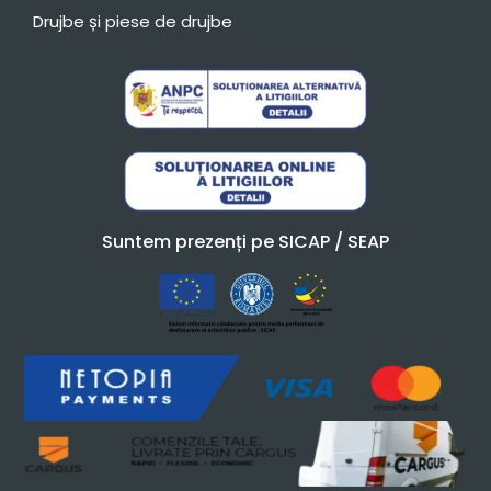
Drujbe și piese de drujbe
Suntem prezenți pe SICAP / SEAP