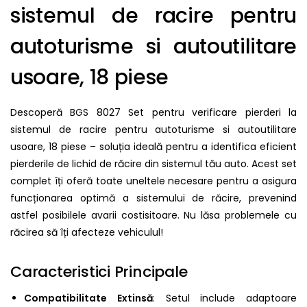
sistemul de racire pentru
autoturisme si autoutilitare
usoare, 18 piese
Descoperă BGS 8027 Set pentru verificare pierderi la
sistemul de racire pentru autoturisme si autoutilitare
usoare, 18 piese – soluția ideală pentru a identifica eficient
pierderile de lichid de răcire din sistemul tău auto. Acest set
complet îți oferă toate uneltele necesare pentru a asigura
funcționarea optimă a sistemului de răcire, prevenind
astfel posibilele avarii costisitoare. Nu lăsa problemele cu
răcirea să îți afecteze vehiculul!
Caracteristici Principale
Compatibilitate Extinsă
: Setul include adaptoare