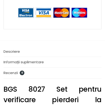
Descriere
Informații suplimentare
Recenzii
0
BGS 8027 Set pentru
verificare pierderi la