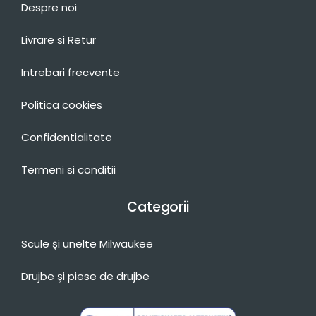
Despre noi
Livrare si Retur
Intrebari frecvente
Politica cookies
Confidentialitate
Termeni si conditii
Categorii
Scule și unelte Milwaukee
Drujbe și piese de drujbe