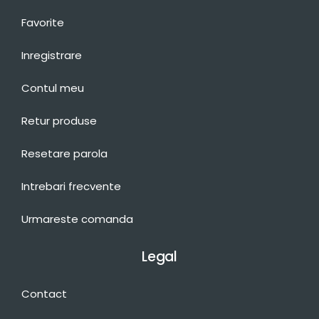
Favorite
Inregistrare
Contul meu
Retur produse
Resetare parola
Intrebari frecvente
Urmareste comanda
Legal
Contact