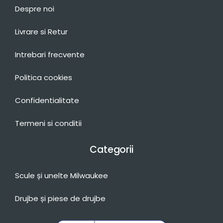
Despre noi
Livrare si Retur
Intrebari frecvente
Politica cookies
Confidentialitate
Termeni si conditii
Categorii
Scule și unelte Milwaukee
Drujbe și piese de drujbe