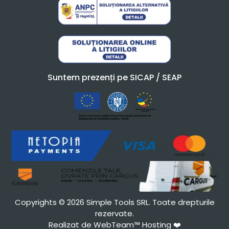
Suntem prezenți pe SICAP / SEAP
Copyrights © 2026 Simple Tools SRL. Toate drepturile
rezervate.
Realizat de WebTeam™ Hosting
❤️