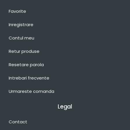
Favorite
Inregistrare
Contul meu
Retur produse
Resetare parola
Intrebari frecvente
Urmareste comanda
Legal
Contact