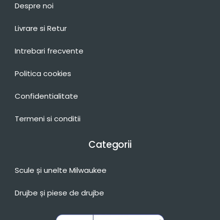
Despre noi
Livrare si Retur
Intrebari frecvente
Politica cookies
Confidentialitate
Termeni si conditii
Categorii
Scule și unelte Milwaukee
Drujbe și piese de drujbe