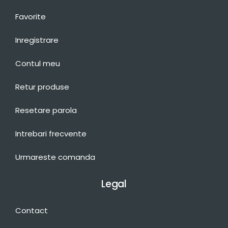
Favorite
Inregistrare
Contul meu
Retur produse
Resetare parola
Intrebari frecvente
Urmareste comanda
Legal
Contact