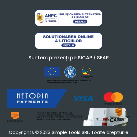
Suntem prezenți pe SICAP / SEAP
Copyrights © 2023 Simple Tools SRL. Toate drepturile