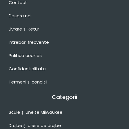
Contact
Despre noi
Livrare si Retur
Intrebari frecvente
Politica cookies
Confidentialitate
Termeni si conditii
Categorii
Scule și unelte Milwaukee
Drujbe și piese de drujbe