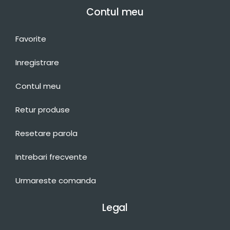
Contul meu
Favorite
Inregistrare
Contul meu
Retur produse
Resetare parola
Intrebari frecvente
Urmareste comanda
Legal