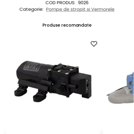
COD PRODUS:
9026
Categorie:
Pompe de stropit si Vermorele
Produse recomandate