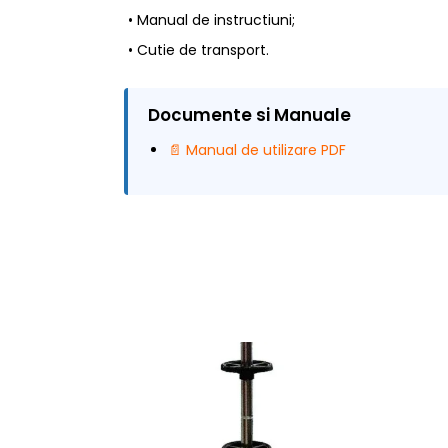
• Manual de instructiuni;
• Cutie de transport.
Documente si Manuale
📄 Manual de utilizare PDF