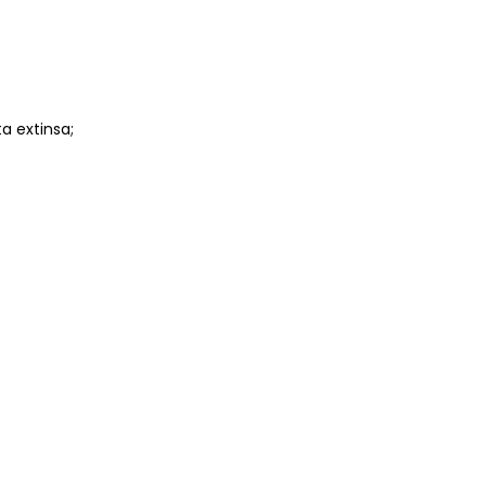
a extinsa;