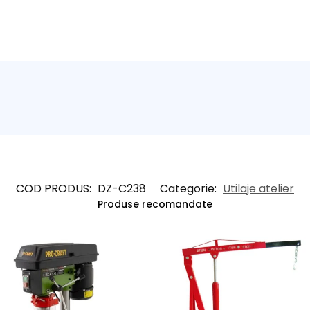
COD PRODUS:
DZ-C238
Categorie:
Utilaje atelier
Produse recomandate