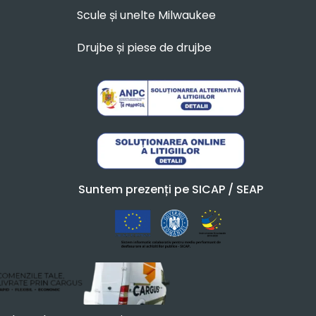
Scule și unelte Milwaukee
Drujbe și piese de drujbe
Suntem prezenți pe SICAP / SEAP