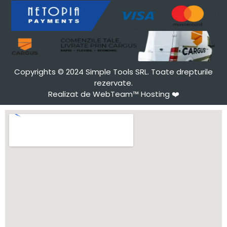
Copyrights © 2024 Simple Tools SRL. Toate drepturile
rezervate.
Realizat de WebTeam™ Hosting
❤️