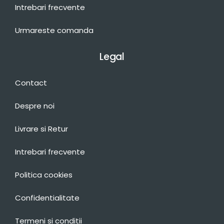
Intrebari frecvente
Urmareste comanda
Legal
Contact
Despre noi
Livrare si Retur
Intrebari frecvente
Politica cookies
Confidentialitate
Termeni si conditii