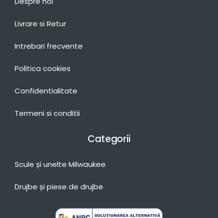
Despre noi
Livrare si Retur
Intrebari frecvente
Politica cookies
Confidentialitate
Termeni si conditii
Categorii
Scule și unelte Milwaukee
Drujbe și piese de drujbe