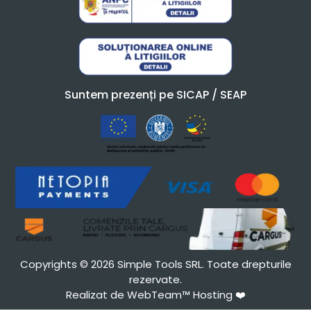
Suntem prezenți pe SICAP / SEAP
Copyrights © 2026 Simple Tools SRL. Toate drepturile
rezervate.
Realizat de WebTeam™ Hosting
❤️