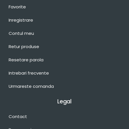
Favorite
Inregistrare
Contul meu
Retur produse
Resetare parola
Intrebari frecvente
Urmareste comanda
Legal
Contact