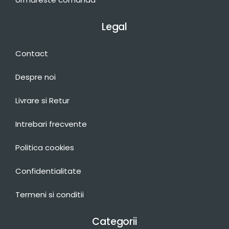
Legal
Contact
Despre noi
Livrare si Retur
Intrebari frecvente
Politica cookies
Confidentialitate
Termeni si conditii
Categorii