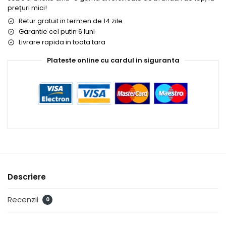
prețuri mici!
Retur gratuit in termen de 14 zile
Garantie cel putin 6 luni
Livrare rapida in toata tara
Plateste online cu cardul in siguranta
Descriere
Recenzii
0