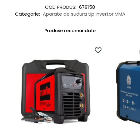
COD PRODUS:
679158
Categorie:
Aparate de sudura tip Invertor MMA
Produse recomandate