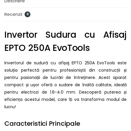
Descriere
Recenzii
0
Invertor Sudura cu Afisaj
EPTO 250A EvoTools
Invertorul de sudură cu afișaj EPTO 250A EvoTools este
soluția perfectă pentru profesioniștii din construcții și
pentru pasionații de lucrări de întreținere. Acest aparat
compact și ușor oferă o sudare de înaltă calitate, ideală
pentru electrozi de 1.6-4.0 mm. Descoperă puterea și
eficiența acestui model, care îți va transforma modul de
lucru!
Caracteristici Principale