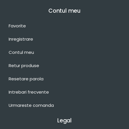
Contul meu
Favorite
Inregistrare
Contul meu
Retur produse
Resetare parola
Intrebari frecvente
Urmareste comanda
Legal