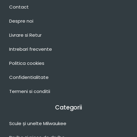
Contact
Despre noi
Livrare si Retur
Intrebari frecvente
Politica cookies
Confidentialitate
Termeni si conditii
Categorii
Scule și unelte Milwaukee