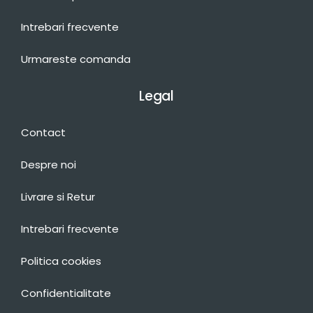
Intrebari frecvente
Urmareste comanda
Legal
Contact
Despre noi
Livrare si Retur
Intrebari frecvente
Politica cookies
Confidentialitate