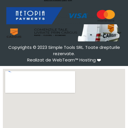
Copyrights © 2023 Simple Tools SRL. Toate drepturile
rezervate.
Realizat de WebTeam™ Hosting
❤️