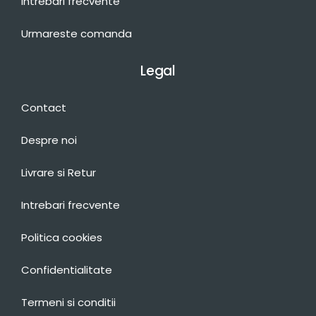
Intrebari frecvente
Urmareste comanda
Legal
Contact
Despre noi
Livrare si Retur
Intrebari frecvente
Politica cookies
Confidentialitate
Termeni si conditii