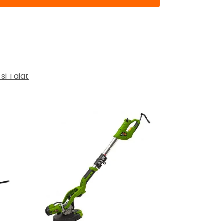
si Taiat