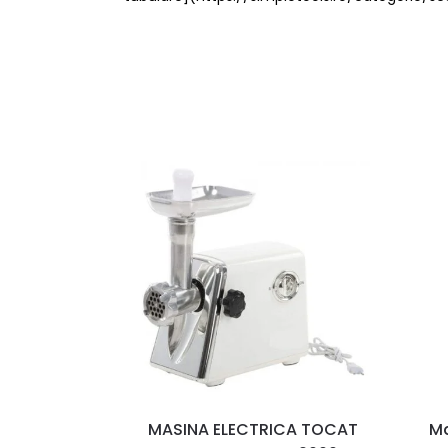
MASINA ELECTRICA TOCAT
Ma