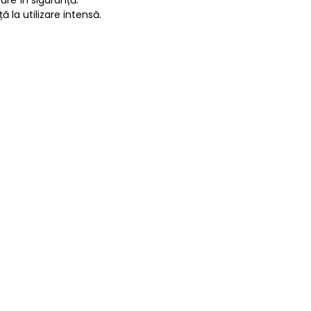
ă la utilizare intensă.