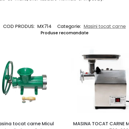
COD PRODUS:
MX714
Categorie:
Masini tocat carne
Produse recomandate
sina tocat carne Micul
MASINA TOCAT CARNE 