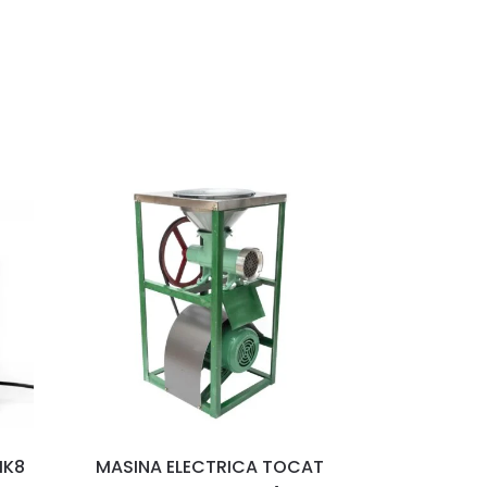
MK8
MASINA ELECTRICA TOCAT