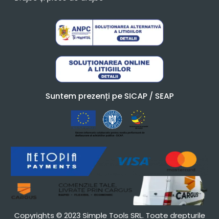
Suntem prezenți pe SICAP / SEAP
Copyrights © 2023 Simple Tools SRL. Toate drepturile