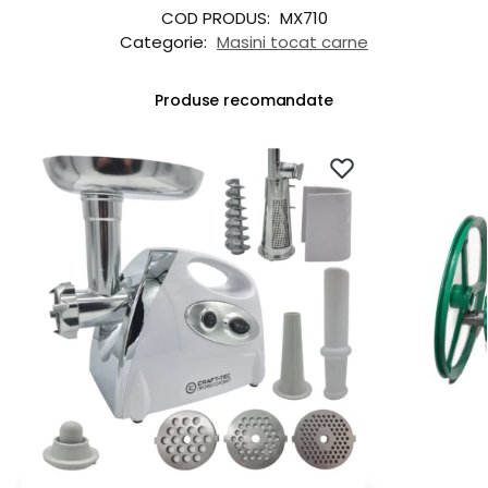
COD PRODUS:
MX710
Categorie:
Masini tocat carne
Produse recomandate