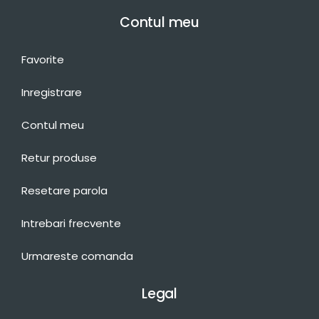
Contul meu
Favorite
Inregistrare
Contul meu
Retur produse
Resetare parola
Intrebari frecvente
Urmareste comanda
Legal